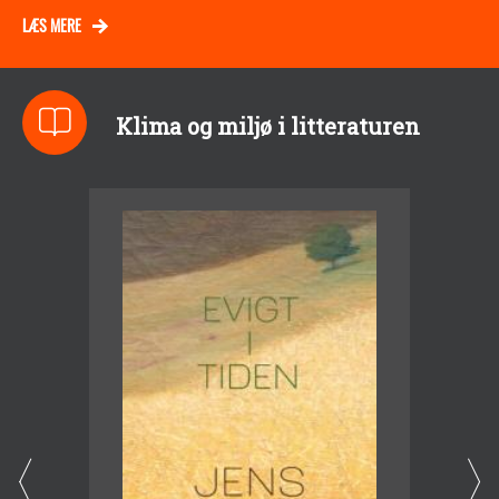
LÆS MERE
Klima og miljø i litteraturen