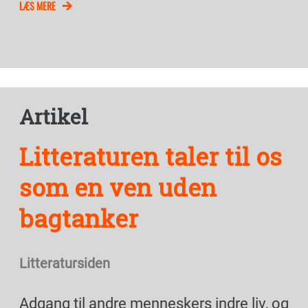
LÆS MERE
Artikel
Litteraturen taler til os
som en ven uden
bagtanker
Litteratursiden
Adgang til andre menneskers indre liv, og