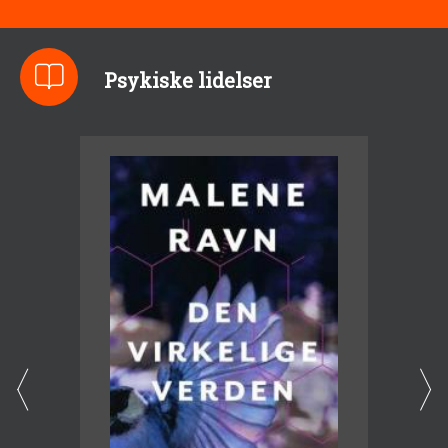
Psykiske lidelser