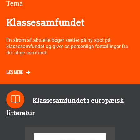
Tema
Klassesamfundet
En strøm af aktuelle bøger sætter på ny spot på
klassesamfundet og giver os personlige fortællinger fra
det ulige samfund.
LÆS MERE
Klassesamfundet i europæisk
litteratur