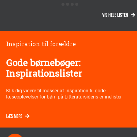
VIS HELE LISTEN
Inspiration til forældre
Gode børnebøger:
Inspirationslister
Klik dig videre til masser af inspiration til gode
læseoplevelser for børn på Litteratursidens emnelister.
LÆS MERE