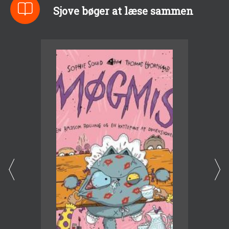
Sjove bøger at læse sammen