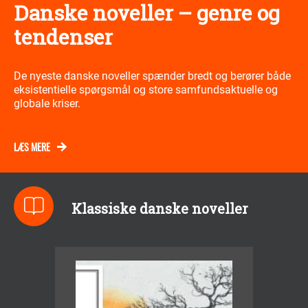
Danske noveller – genre og
tendenser
De nyeste danske noveller spænder bredt og berører både
eksistentielle spørgsmål og store samfundsaktuelle og
globale kriser.
LÆS MERE
Klassiske danske noveller