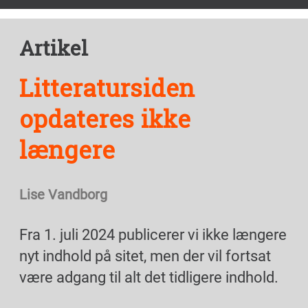
Artikel
Litteratursiden
opdateres ikke
længere
Lise Vandborg
Fra 1. juli 2024 publicerer vi ikke længere
nyt indhold på sitet, men der vil fortsat
være adgang til alt det tidligere indhold.