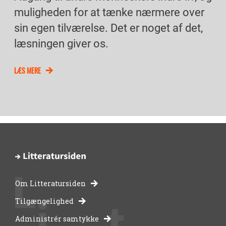
muligheden for at tænke nærmere over
sin egen tilværelse. Det er noget af det,
læsningen giver os.
LÆS MERE
Om Litteratursiden
-
Tilgængelighed
Administrér samtykke