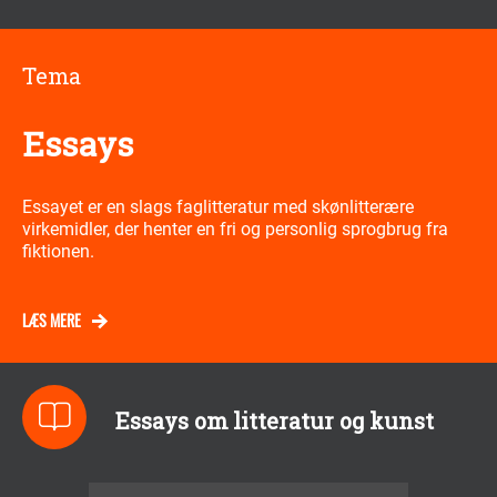
Tema
Essays
Essayet er en slags faglitteratur med skønlitterære
virkemidler, der henter en fri og personlig sprogbrug fra
fiktionen.
LÆS MERE
Essays om litteratur og kunst