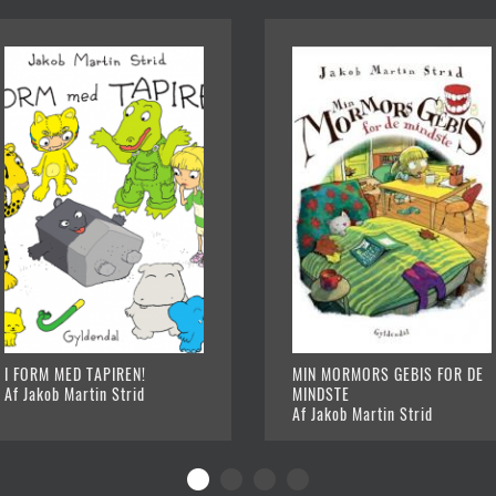
I FORM MED TAPIREN!
MIN MORMORS GEBIS FOR DE
Af Jakob Martin Strid
MINDSTE
Af Jakob Martin Strid