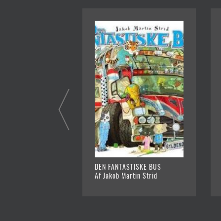
DEN FANTASTISKE BUS
Af Jakob Martin Strid