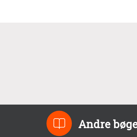
Andre bøge