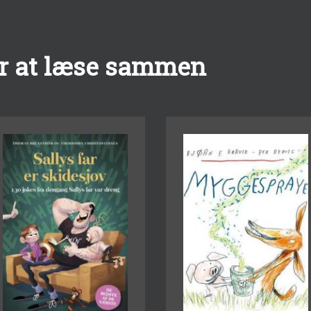
r at læse sammen