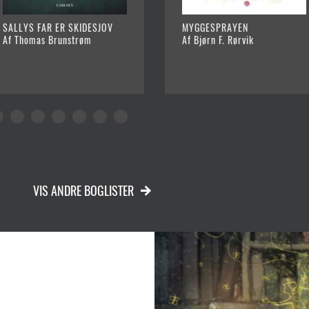
SALLYS FAR ER SKIDESJOV
MYGGESPRAYEN
Af Thomas Brunstrøm
Af Bjørn F. Rørvik
VIS ANDRE BOGLISTER