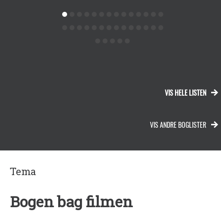
VIS HELE LISTEN
VIS ANDRE BOGLISTER
Tema
Bogen bag filmen