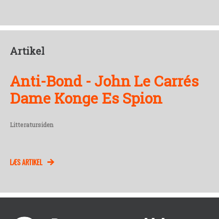
Artikel
Anti-Bond - John Le Carrés
Dame Konge Es Spion
Litteratursiden
LÆS ARTIKEL