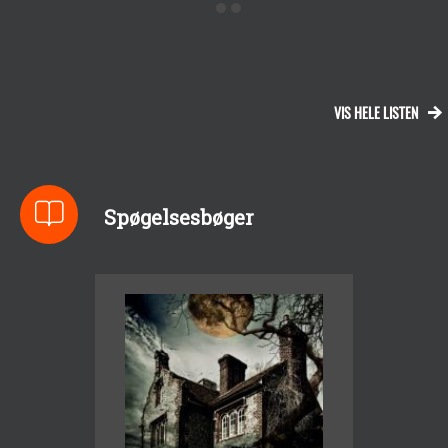
VIS HELE LISTEN
Spøgelsesbøger