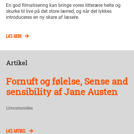
En god filmatisering kan bringe vores litterære helte og
skurke til live på det store lærred, og når det lykkes
introduceres en ny skare af læsere.
LÆS MERE
Artikel
Fornuft og følelse, Sense and
sensibility af Jane Austen
Litteratursiden
LÆS ARTIKEL