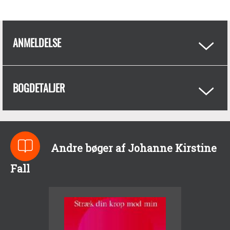
ANMELDELSE
BOGDETALJER
Andre bøger af Johanne Kirstine
Fall