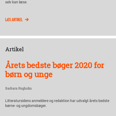
selv kan læse.
LÆS ARTIKEL
Artikel
Årets bedste bøger 2020 for
børn og unge
Barbara Rugholm
Litteratursidens anmeldere og redaktion har udvalgt årets bedste
børne- og ungdomsbøger.