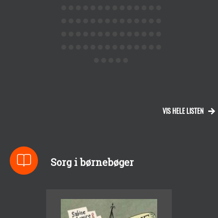
VIS HELE LISTEN
Sorg i børnebøger