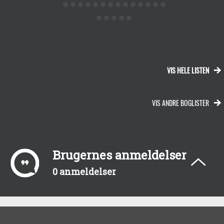
VIS HELE LISTEN
VIS ANDRE BOGLISTER
Brugernes anmeldelser
0 anmeldelser