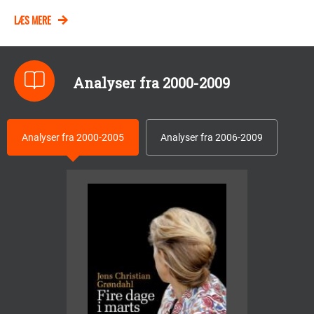
LÆS MERE
Analyser fra 2000-2009
Analyser fra 2000-2005
Analyser fra 2006-2009