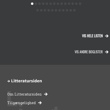
VIS HELE LISTEN
VIS ANDRE BOGLISTER
Om Litteratursiden
-
Tilgængelighed