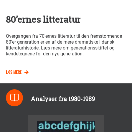
80’ernes litteratur
Overgangen fra 70'ernes litteratur til den fremstormende
80'er generation er en af de mere dramatiske i dansk
litteraturhistorie. Læs mere om generationsskiftet og
kendetegnene for den nye generation.
LÆS MERE
Analyser fra 1980-1989