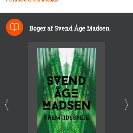
Bøger af Svend Åge Madsen