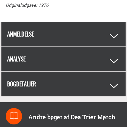
Originaludgave: 1976
ANMELDELSE
ANALYSE
BOGDETALJER
Andre bøger af Dea Trier Mørch