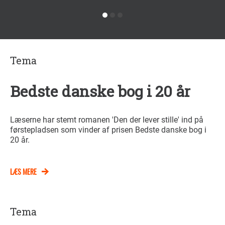
Tema
Bedste danske bog i 20 år
Læserne har stemt romanen 'Den der lever stille' ind på
førstepladsen som vinder af prisen Bedste danske bog i
20 år.
LÆS MERE
Tema