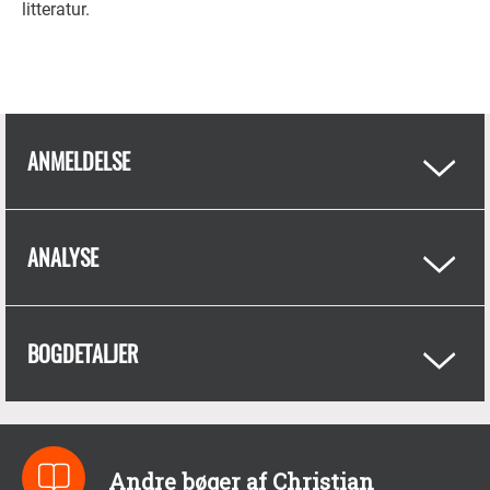
litteratur.
ANMELDELSE
ANALYSE
BOGDETALJER
Andre bøger af Christian