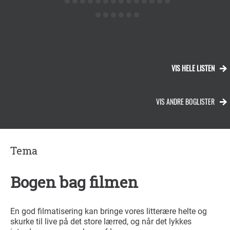
VIS HELE LISTEN
VIS ANDRE BOGLISTER
Tema
Bogen bag filmen
En god filmatisering kan bringe vores litterære helte og
skurke til live på det store lærred, og når det lykkes