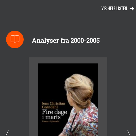
VIS HELE LISTEN
Analyser fra 2000-2005