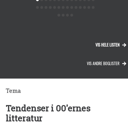
VIS HELE LISTEN
VIS ANDRE BOGLISTER
Tema
Tendenser i 00'ernes
litteratur