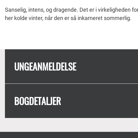
Sanselig, intens, og dragende. Det er i virkeligheden f
her kolde vinter, når den er så inkarneret sommerlig.
UNGEANMELDELSE
BOGDETALJER