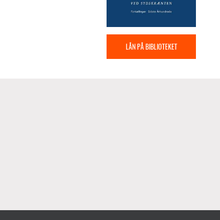
LÅN PÅ BIBLIOTEKET