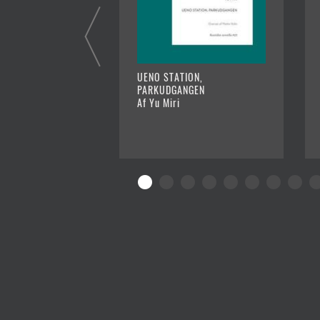
UENO STATION,
PARKUDGANGEN
Af Yu Miri