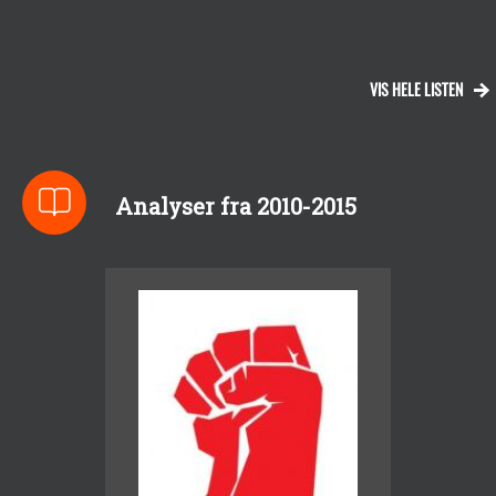
VIS HELE LISTEN
Analyser fra 2010-2015