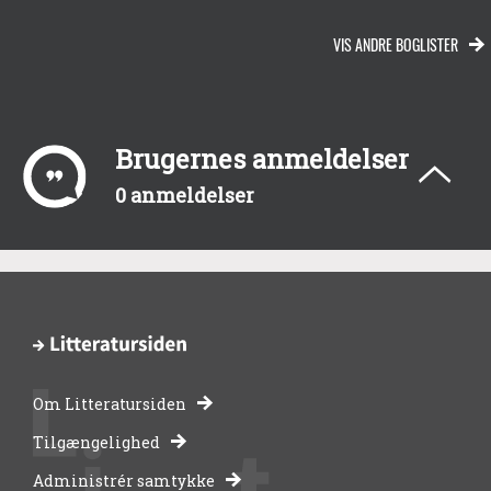
VIS ANDRE BOGLISTER
Brugernes anmeldelser
0 anmeldelser
Om Litteratursiden
-
Tilgængelighed
Administrér samtykke