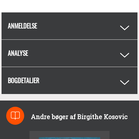
ANMELDELSE
ANALYSE
BOGDETALJER
Andre bøger af Birgithe Kosovic