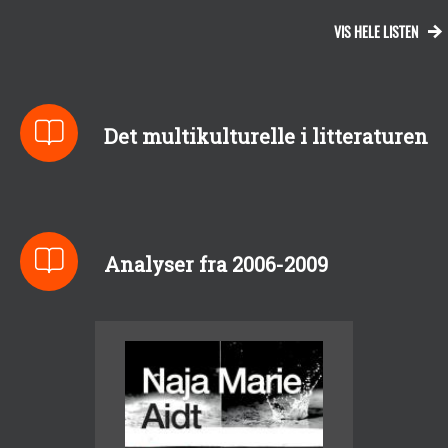
VIS HELE LISTEN
Det multikulturelle i litteraturen
Analyser fra 2006-2009