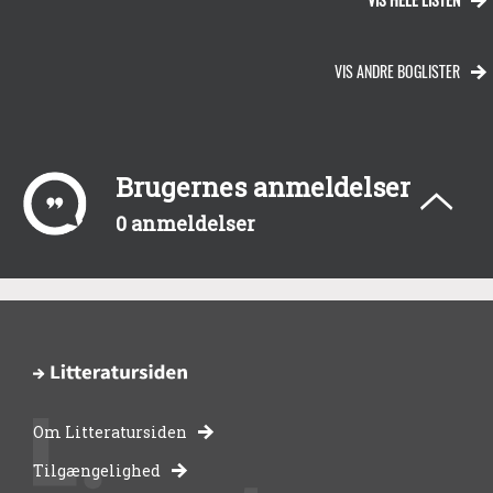
VIS ANDRE BOGLISTER
Brugernes anmeldelser
0 anmeldelser
Om Litteratursiden
-
Tilgængelighed