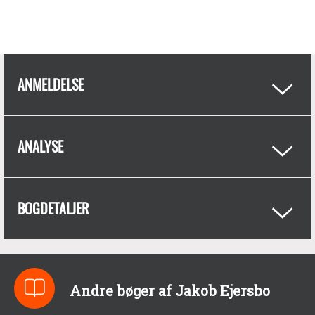
ANMELDELSE
ANALYSE
BOGDETALJER
Andre bøger af Jakob Ejersbo