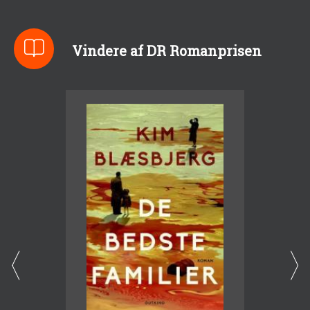
Vindere af DR Romanprisen