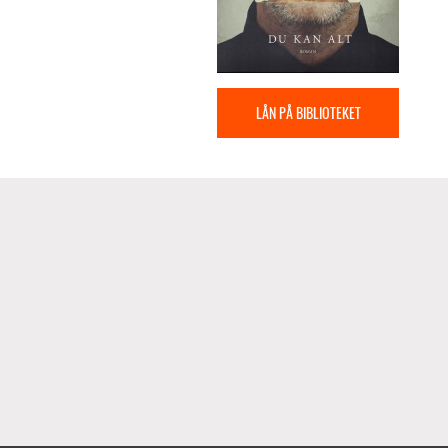
LÅN PÅ BIBLIOTEKET