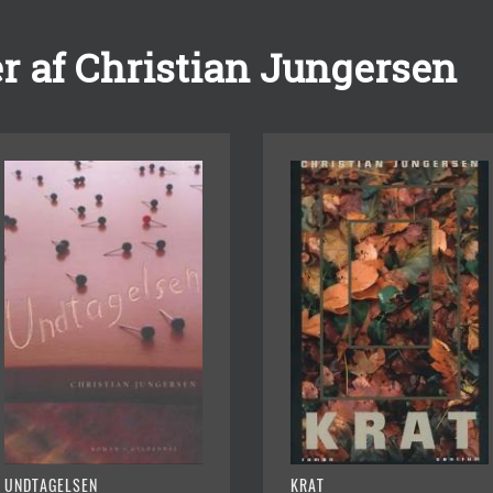
r af Christian Jungersen
UNDTAGELSEN
KRAT