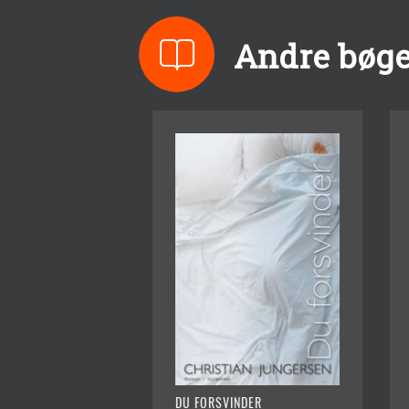
Andre bøge
DU FORSVINDER