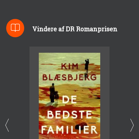
Vindere af DR Romanprisen