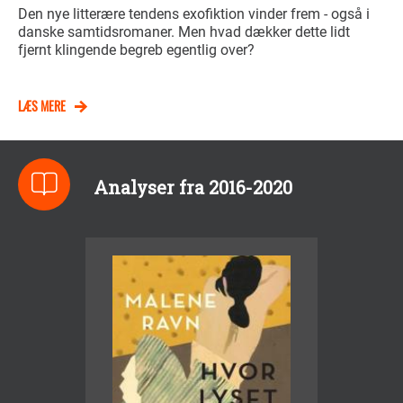
Den nye litterære tendens exofiktion vinder frem - også i
danske samtidsromaner. Men hvad dækker dette lidt
fjernt klingende begreb egentlig over?
LÆS MERE
Analyser fra 2016-2020