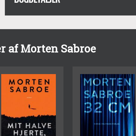
r af Morten Sabroe