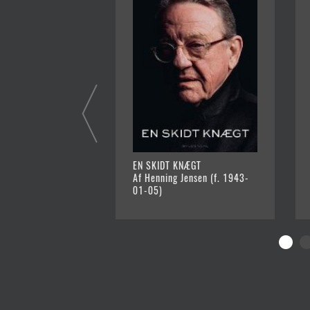
EN SKIDT KNÆGT
Af Henning Jensen (f. 1943-
01-05)