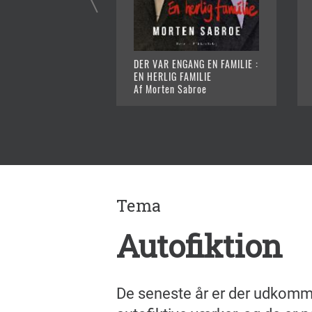
DER VAR ENGANG EN FAMILIE :
EN HERLIG FAMILIE
Af Morten Sabroe
Tema
Autofiktion
De seneste år er der udkomme