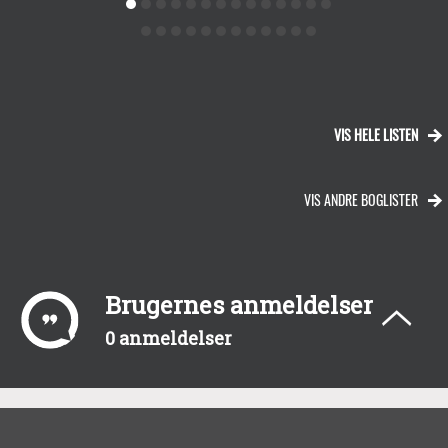
VIS HELE LISTEN
VIS ANDRE BOGLISTER
Brugernes anmeldelser
0 anmeldelser