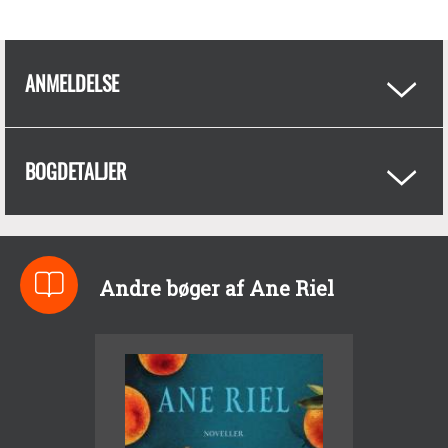
ANMELDELSE
BOGDETALJER
Andre bøger af Ane Riel