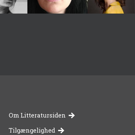
-
Om Litteratursiden
Tilgængelighed