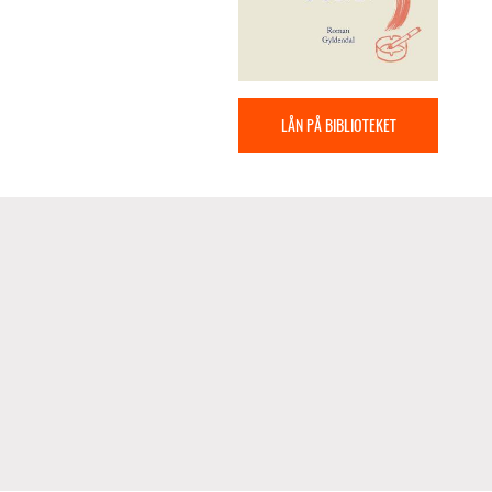
LÅN PÅ BIBLIOTEKET