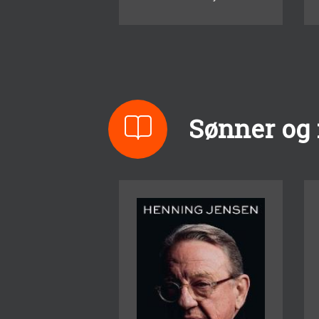
Sønner og m