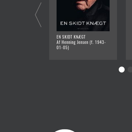
EN SKIDT KNÆGT
Af Henning Jensen (f. 1943-
01-05)