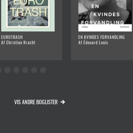
EUROTRASH
EN KVINDES FORVANDLING
Af Christian Kracht
Af Édouard Louis
VIS ANDRE BOGLISTER