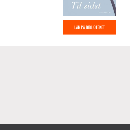
LÅN PÅ BIBLIOTEKET