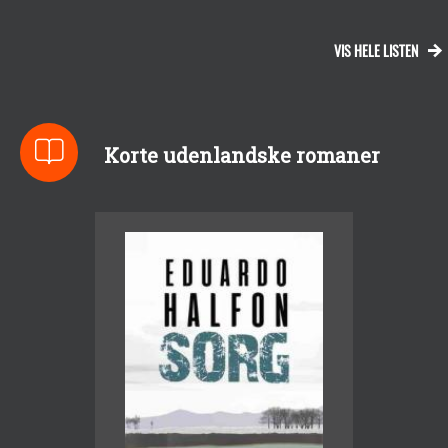
VIS HELE LISTEN
Korte udenlandske romaner