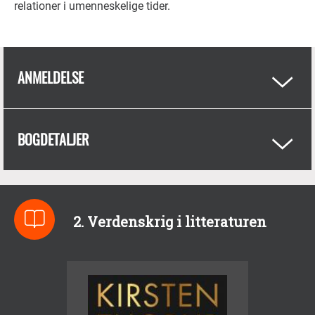
relationer i umenneskelige tider.
ANMELDELSE
BOGDETALJER
2. Verdenskrig i litteraturen