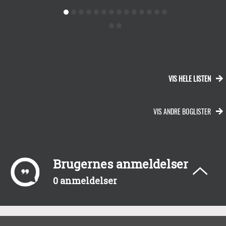
VIS HELE LISTEN
VIS ANDRE BOGLISTER
Brugernes anmeldelser
0 anmeldelser