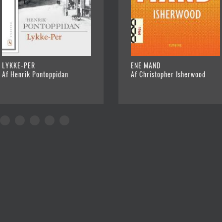
LYKKE-PER
ENE MAND
Af Henrik Pontoppidan
Af Christopher Isherwood