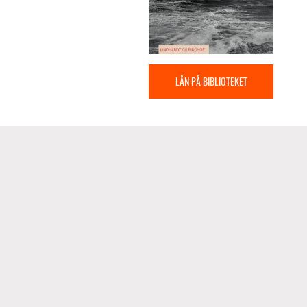
LÅN PÅ BIBLIOTEKET