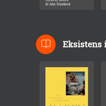
Af John Steinbeck
Eksistens i