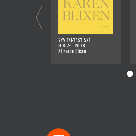
SYV FANTASTISKE
FORTÆLLINGER
Af Karen Blixen