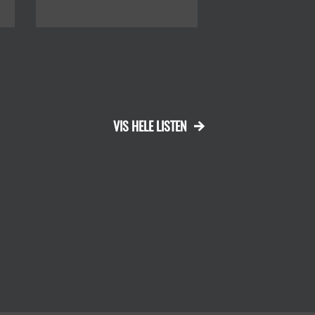
VIS HELE LISTEN