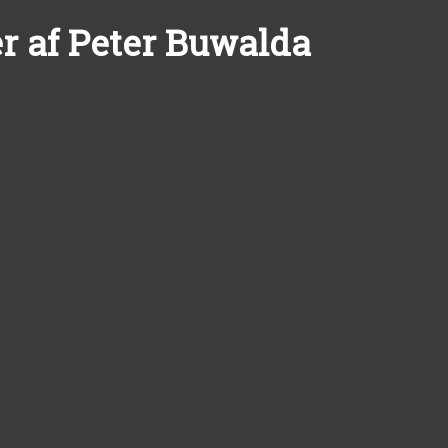
r af Peter Buwalda