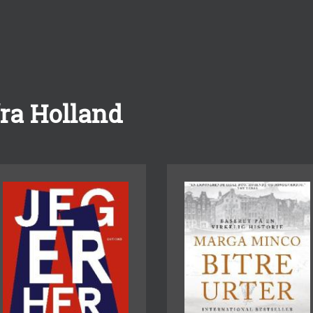
fra Holland