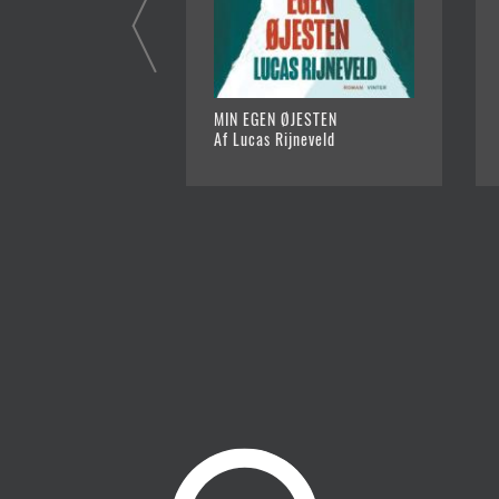
MIN EGEN ØJESTEN
Af Lucas Rijneveld