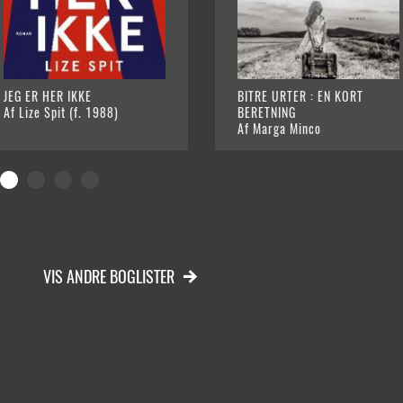
JEG ER HER IKKE
BITRE URTER : EN KORT
Af Lize Spit (f. 1988)
BERETNING
Af Marga Minco
VIS ANDRE BOGLISTER