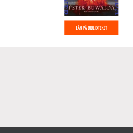
LÅN PÅ BIBLIOTEKET