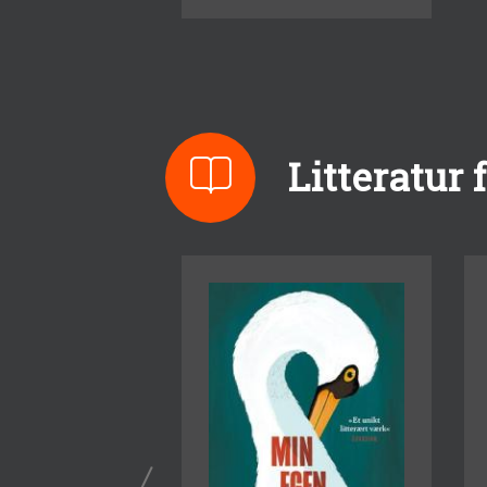
Litteratur 