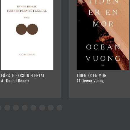
FØRSTE PERSON FLERTAL
TIDEN ER EN MOR
Af Daniel Dencik
Af Ocean Vuong