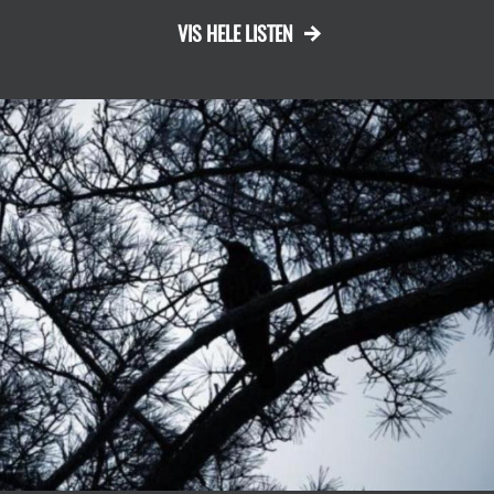
VIS HELE LISTEN