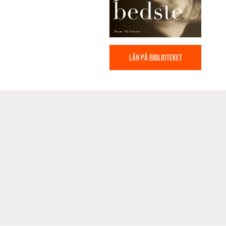
LÅN PÅ BIBLIOTEKET