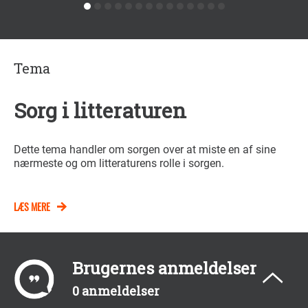
Tema
Sorg i litteraturen
Dette tema handler om sorgen over at miste en af sine
nærmeste og om litteraturens rolle i sorgen.
LÆS MERE
Brugernes anmeldelser
0 anmeldelser