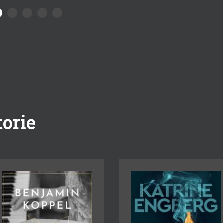
torie