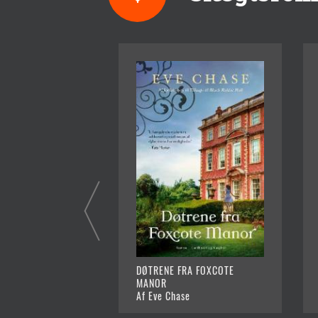
DØTRENE FRA FOXCOTE
MANOR
Af Eve Chase