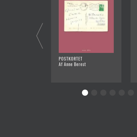
POSTKORTET
Af Anne Berest