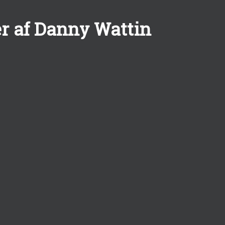
r af Danny Wattin