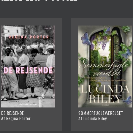
DE REJSENDE
SOMMERFUGLEVÆRELSET
Af Regina Porter
Af Lucinda Riley