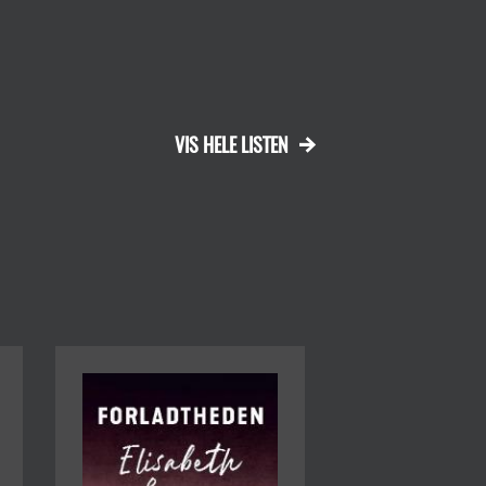
VIS HELE LISTEN