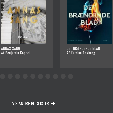
ANNAS SANG
DET BRÆNDENDE BLAD
Af Benjamin Koppel
Af Katrine Engberg
VIS ANDRE BOGLISTER