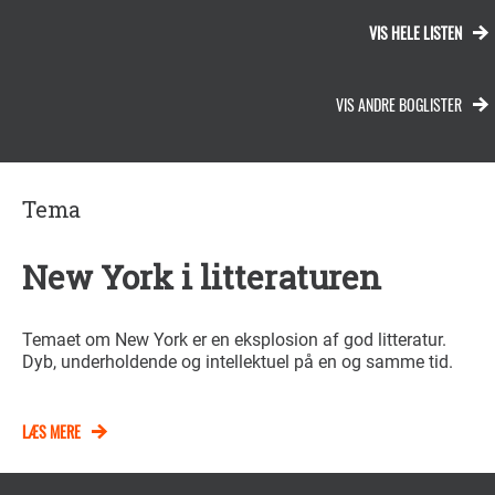
VIS HELE LISTEN
VIS ANDRE BOGLISTER
Tema
New York i litteraturen
Temaet om New York er en eksplosion af god litteratur.
Dyb, underholdende og intellektuel på en og samme tid.
LÆS MERE