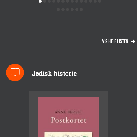
VIS HELE LISTEN
Jødisk historie