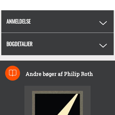
ANMELDELSE
BOGDETALJER
Andre bøger af Philip Roth