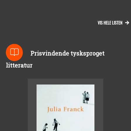
VIS HELE LISTEN
Prisvindende tysksproget
litteratur