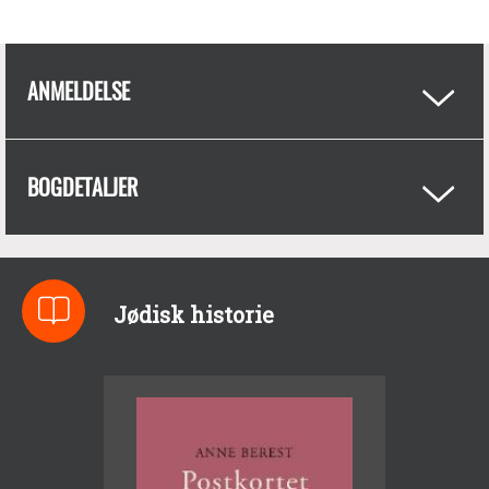
ANMELDELSE
BOGDETALJER
Jødisk historie