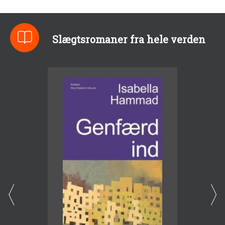
Slægtsromaner fra hele verden