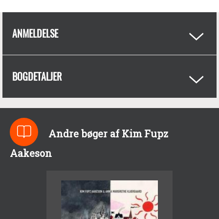
ANMELDELSE
BOGDETALJER
Andre bøger af Kim Fupz
Aakeson