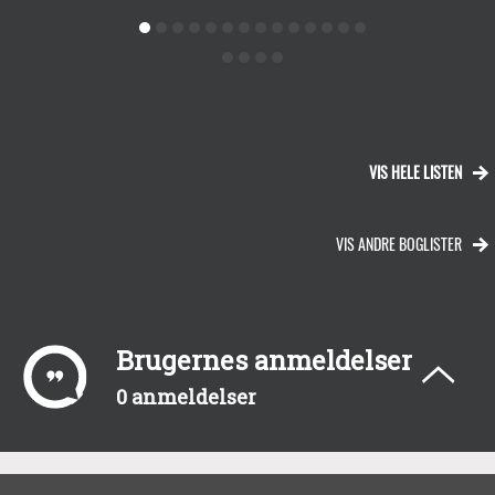
VIS HELE LISTEN
VIS ANDRE BOGLISTER
Brugernes anmeldelser
0 anmeldelser