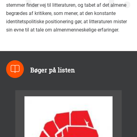
stemmer finder vej til litteraturen, og tabet af det almene
begrædes af kritikere, som mener, at den konstante
identitetspolitiske positionering gør, at litteraturen mister
sin evne til at tale om almenmenneskelige erfaringer.
Bøger på listen