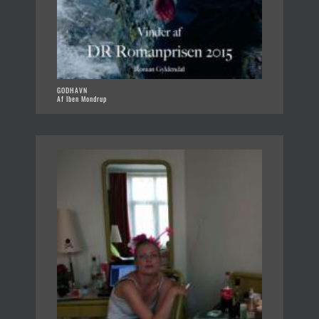
GODHAVN
Af Iben Mondrup