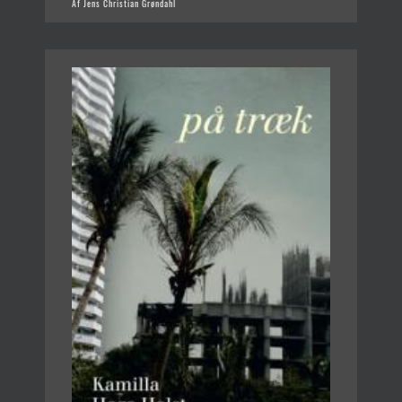
Af Jens Christian Grøndahl