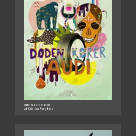
DØDEN KØRER AUDI
Af Kristian Bang Foss