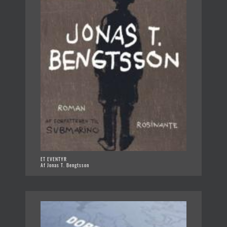
ET EVENTYR
Af Jonas T. Bengtsson