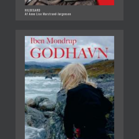
HILDEGARD
Af Anne Lise Marstrand-Jørgensen