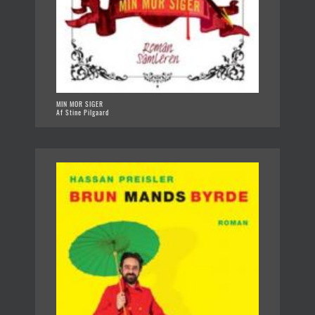
MIN MOR SIGER
Af Stine Pilgaard