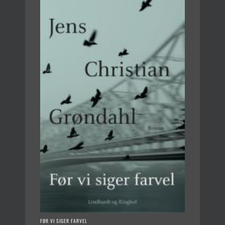
FØR VI SIGER FARVEL