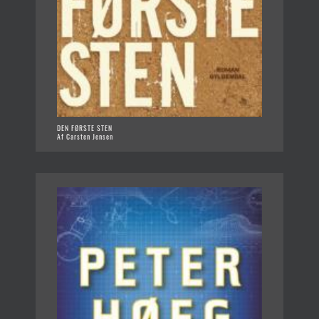
DEN FØRSTE STEN
Af Carsten Jensen