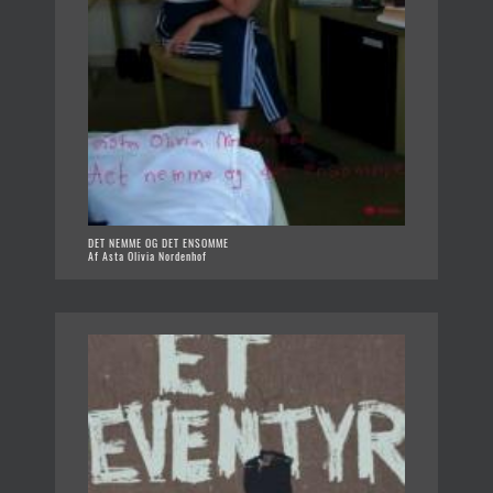
DET NEMME OG DET ENSOMME
Af Asta Olivia Nordenhof