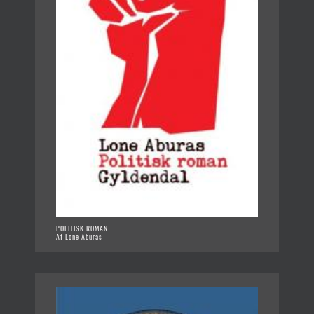
POLITISK ROMAN
Af Lone Aburas