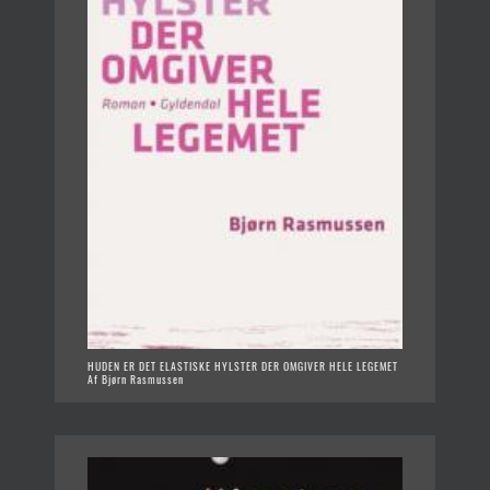
HUDEN ER DET ELASTISKE HYLSTER DER OMGIVER HELE LEGEMET
Af Bjørn Rasmussen