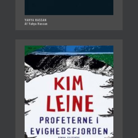
YAHYA HASSAN
Af Yahya Hassan