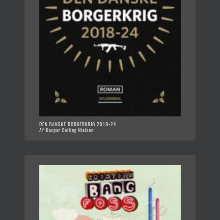
DEN DANSKE BORGERKRIG 2018-24
Af Kaspar Colling Nielsen