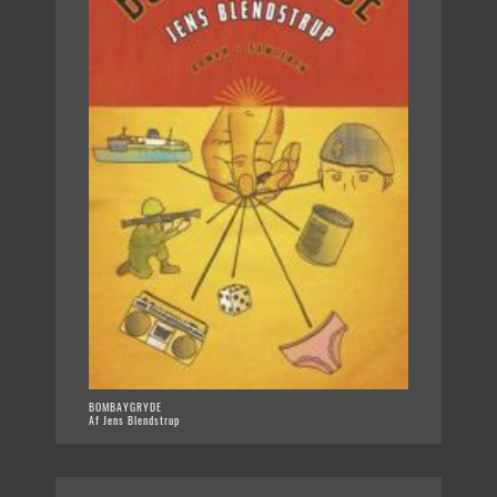
BOMBAYGRYDE
Af Jens Blendstrup