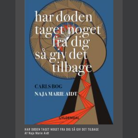
HAR DØDEN TAGET NOGET FRA DIG SÅ GIV DET TILBAGE
Af Naja Marie Aidt