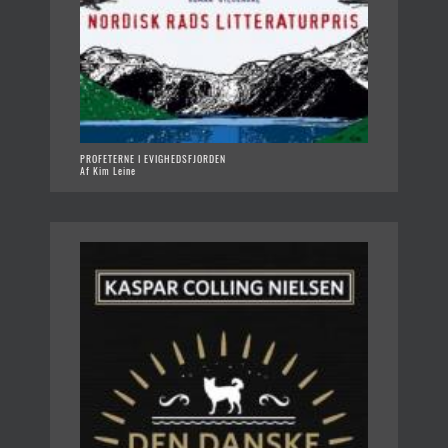
PROFETERNE I EVIGHEDSFJORDEN
Af Kim Leine