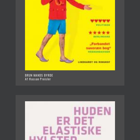
BRUN MANDS BYRDE
Af Hassan Preisler