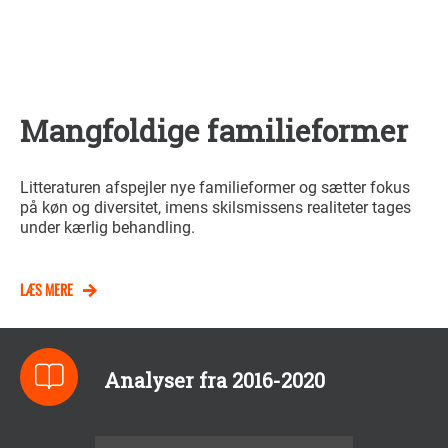
Mangfoldige familieformer
Litteraturen afspejler nye familieformer og sætter fokus
på køn og diversitet, imens skilsmissens realiteter tages
under kærlig behandling.
LÆS MERE
Analyser fra 2016-2020