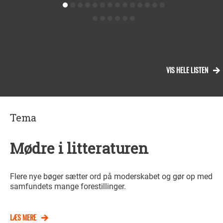
VIS HELE LISTEN
Tema
Mødre i litteraturen
Flere nye bøger sætter ord på moderskabet og gør op med
samfundets mange forestillinger.
LÆS MERE