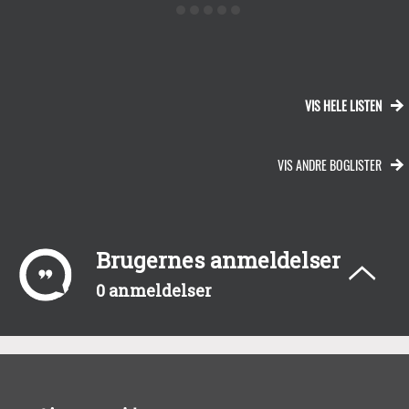
VIS HELE LISTEN
VIS ANDRE BOGLISTER
Brugernes anmeldelser
0 anmeldelser