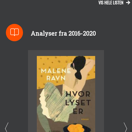
VIS HELE LISTEN
Analyser fra 2016-2020