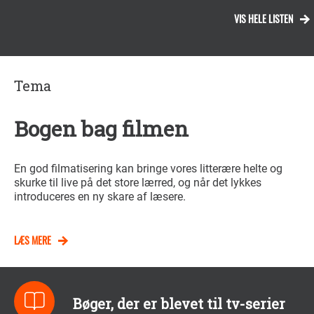
VIS HELE LISTEN
Tema
Bogen bag filmen
En god filmatisering kan bringe vores litterære helte og
skurke til live på det store lærred, og når det lykkes
introduceres en ny skare af læsere.
LÆS MERE
Bøger, der er blevet til tv-serier