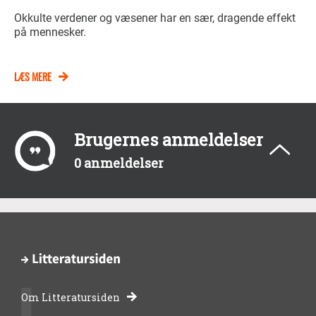
Okkulte verdener og væsener har en sær, dragende effekt
på mennesker.
LÆS MERE
Brugernes anmeldelser
0 anmeldelser
Om Litteratursiden