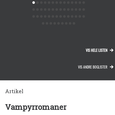
VIS HELE LISTEN
VIS ANDRE BOGLISTER
Artikel
Vampyrromaner