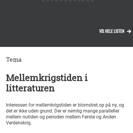
VIS HELE LISTEN
Tema
Mellemkrigstiden i
litteraturen
Interessen for mellemkrigstiden er blomstret op på ny, og
det er ikke uden grund. Der er nemlig mange paralleller
mellem nutiden og perioden mellem Første og Anden
Verdenskrig.