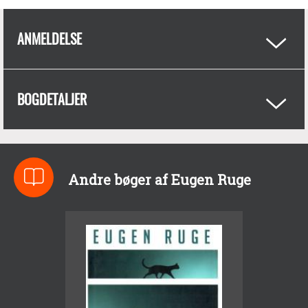
ANMELDELSE
BOGDETALJER
Andre bøger af Eugen Ruge