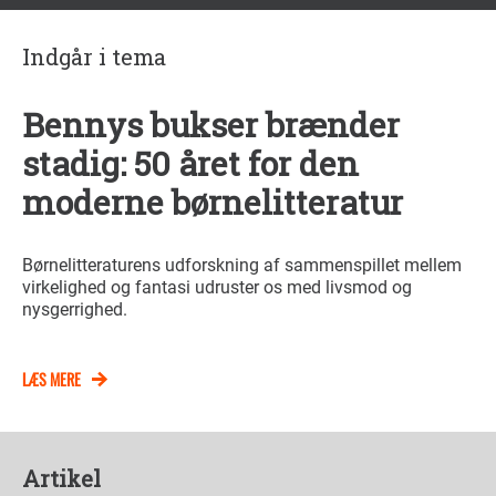
Indgår i tema
Bennys bukser brænder
stadig: 50 året for den
moderne børnelitteratur
Børnelitteraturens udforskning af sammenspillet mellem
virkelighed og fantasi udruster os med livsmod og
nysgerrighed.
LÆS MERE
Artikel