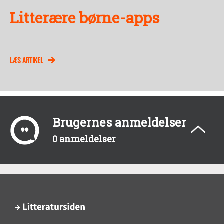
Litterære børne-apps
LÆS ARTIKEL
Brugernes anmeldelser
0 anmeldelser