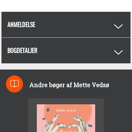
ANMELDELSE
BOGDETALJER
Andre bøger af Mette Vedsø