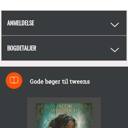
ANMELDELSE
BOGDETALJER
Gode bøger til tweens