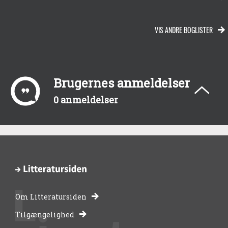
VIS ANDRE BOGLISTER
Brugernes anmeldelser
0 anmeldelser
Om Litteratursiden
-
Tilgængelighed