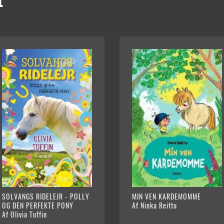
r
SOLVANGS RIDELEJR - POLLY
MIN VEN KARDEMOMME
OG DEN PERFEKTE PONY
Af Ninka Reittu
Af Olivia Tuffin