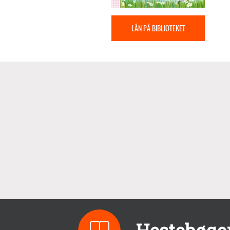
LÅN PÅ BIBLIOTEKET