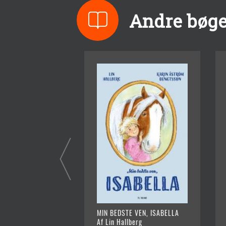
Andre bøger
MIN BEDSTE VEN, ISABELLA
Af Lin Hallberg