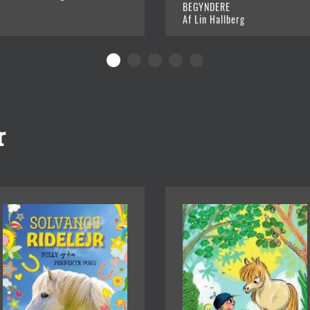
BEGYNDERE
Af Lin Hallberg
r