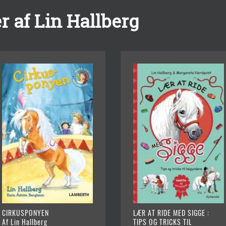
 af Lin Hallberg
CIRKUSPONYEN
LÆR AT RIDE MED SIGGE :
Af Lin Hallberg
TIPS OG TRICKS TIL