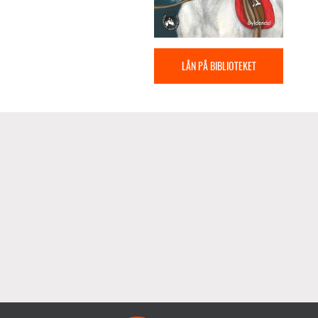
LÅN PÅ BIBLIOTEKET