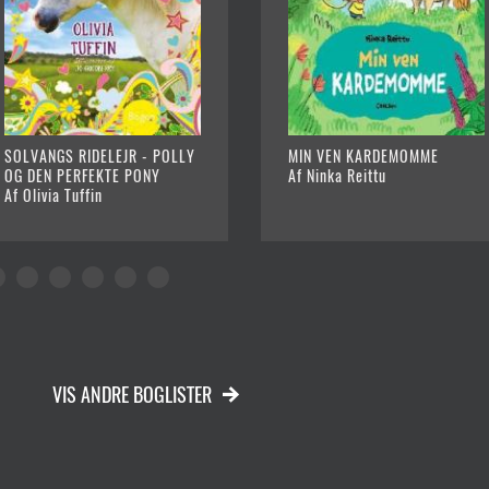
SOLVANGS RIDELEJR - POLLY
MIN VEN KARDEMOMME
OG DEN PERFEKTE PONY
Af Ninka Reittu
Af Olivia Tuffin
VIS ANDRE BOGLISTER