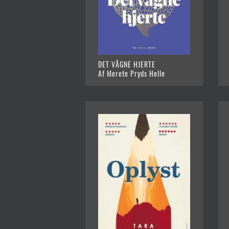
DET VÅGNE HJERTE
Af Merete Pryds Helle