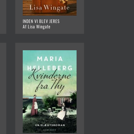
INDEN VI BLEV JERES
Af Lisa Wingate