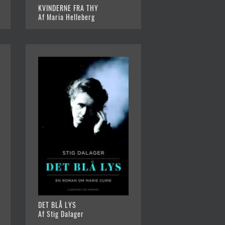
KVINDERNE FRA THY
Af Maria Helleberg
DET BLÅ LYS
Af Stig Dalager