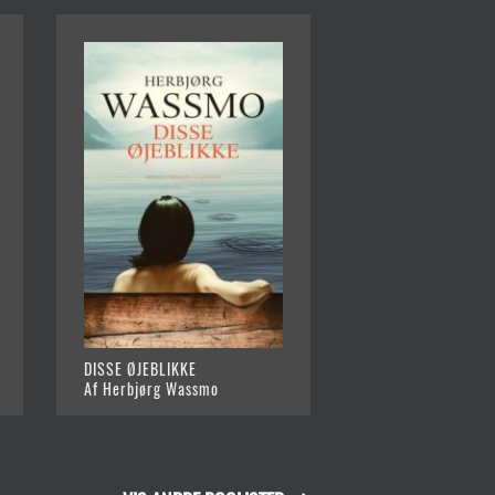
DISSE ØJEBLIKKE
Af Herbjørg Wassmo