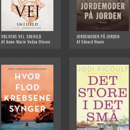
VØLVENS VEJ, SNEHILD
JORDEMODER PÅ JORDEN
Af Anne-Marie Vedsø Olesen
Af Edvard Hoem