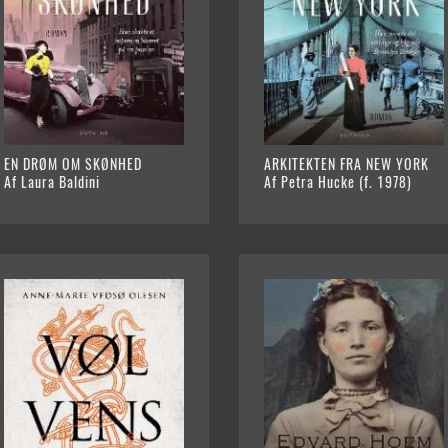
EN DRØM OM SKØNHED
ARKITEKTEN FRA NEW YORK
Af Laura Baldini
Af Petra Hucke (f. 1978)