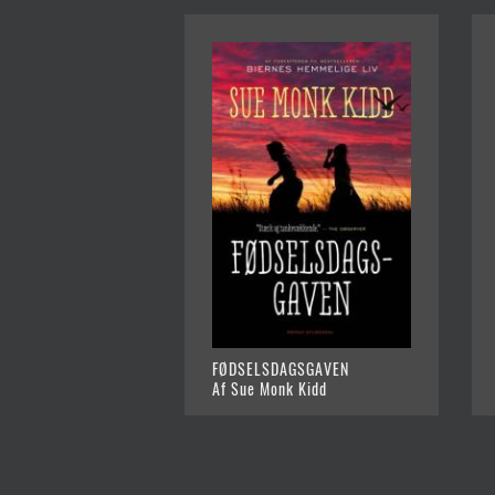
FØDSELSDAGSGAVEN
Af Sue Monk Kidd