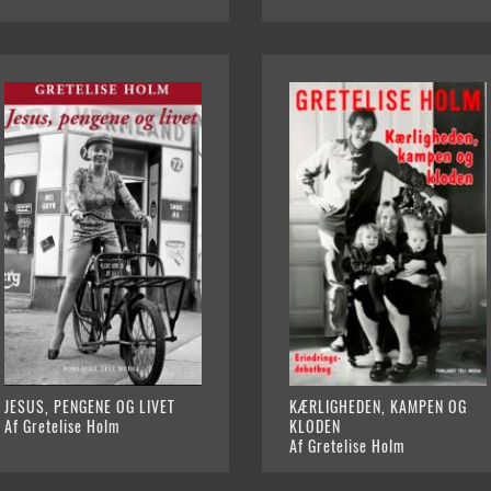
JESUS, PENGENE OG LIVET
KÆRLIGHEDEN, KAMPEN OG
Af Gretelise Holm
KLODEN
Af Gretelise Holm