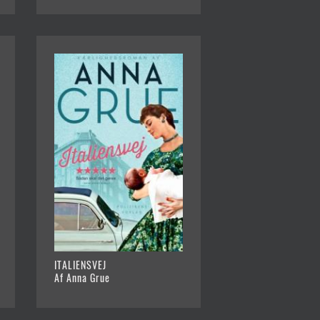
ITALIENSVEJ
Af Anna Grue