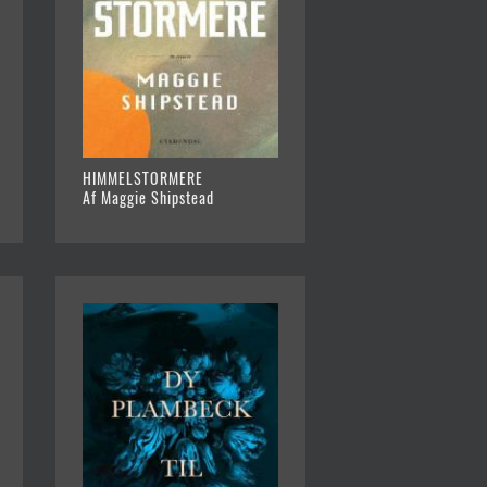
HIMMELSTORMERE
Af Maggie Shipstead