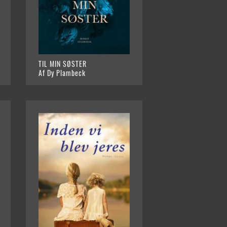
TIL MIN SØSTER
Af Dy Plambeck