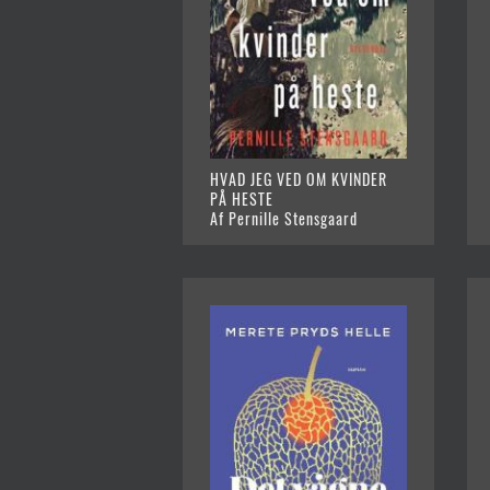
HVAD JEG VED OM KVINDER
PÅ HESTE
Af Pernille Stensgaard