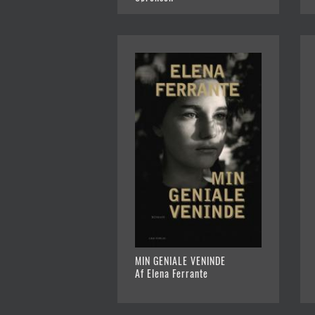
MIN GENIALE VENINDE
Af Elena Ferrante