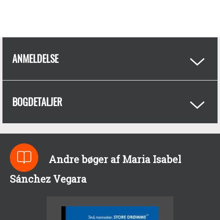
ANMELDELSE
BOGDETALJER
Andre bøger af Maria Isabel
Sánchez Vegara