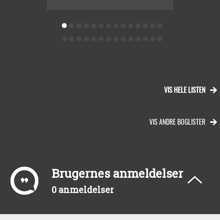
VIS HELE LISTEN
VIS ANDRE BOGLISTER
Brugernes anmeldelser
0 anmeldelser