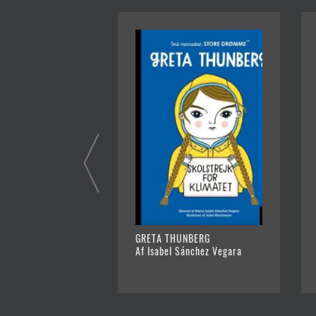
GRETA THUNBERG
Af Isabel Sánchez Vegara