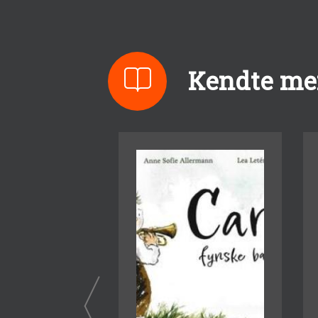
Kendte me