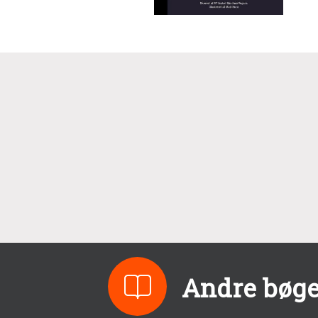
Andre bøge