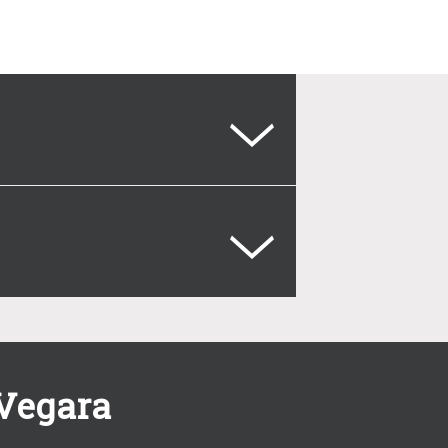
 Vegara