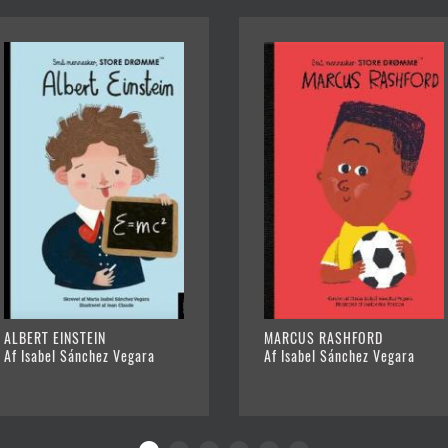
ALBERT EINSTEIN
MARCUS RASHFORD
Af Isabel Sánchez Vegara
Af Isabel Sánchez Vegara