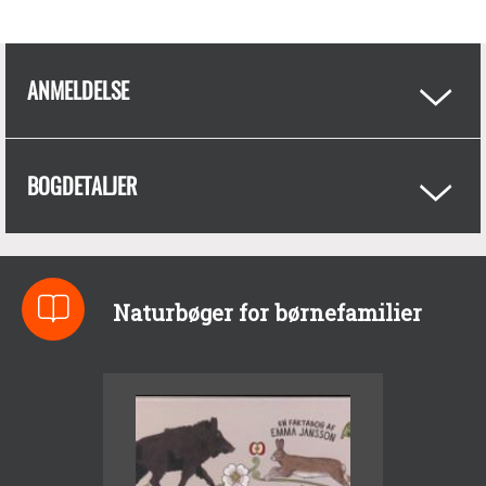
ANMELDELSE
BOGDETALJER
Naturbøger for børnefamilier