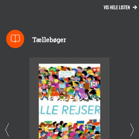
VIS HELE LISTEN
Tællebøger