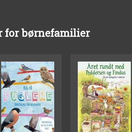
 for børnefamilier