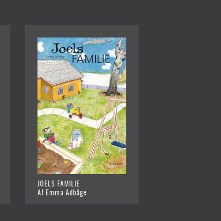
JOELS FAMILIE
Af Emma Adbåge