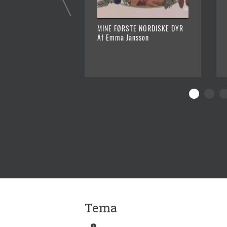
MINE FØRSTE NORDISKE DYR
Af Emma Jansson
Tema