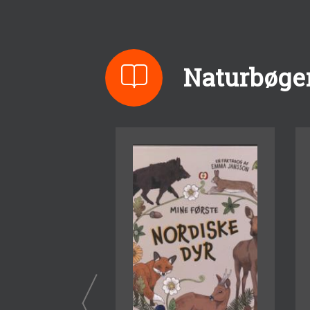
Naturbøger