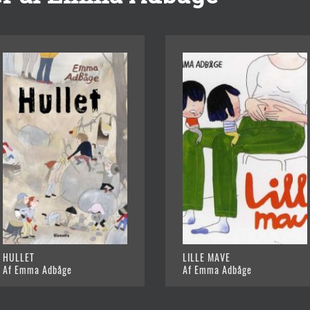
HULLET
LILLE MAVE
Af Emma Adbåge
Af Emma Adbåge