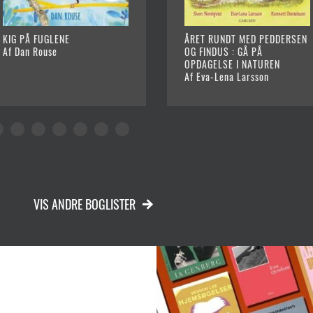
KIG PÅ FUGLENE
ÅRET RUNDT MED PEDDERSEN
Af Dan Rouse
OG FINDUS : GÅ PÅ
OPDAGELSE I NATUREN
Af Eva-Lena Larsson
VIS ANDRE BOGLISTER