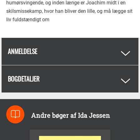
humørsvingende, og inden længe er Joachim midt i en
skilsmissekamp, hvor han bliver den lille, og må lægge sit
liv fuldstændigt om
ANMELDELSE
BOGDETALJER
Andre bøger af Ida Jessen