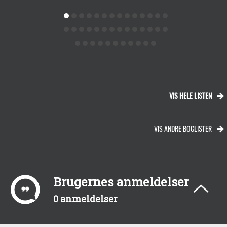
VIS HELE LISTEN
VIS ANDRE BOGLISTER
Brugernes anmeldelser
0 anmeldelser