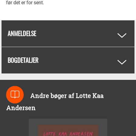
før det er for sent.
ANMELDELSE
BOGDETALJER
Andre bøger af Lotte Kaa
Andersen