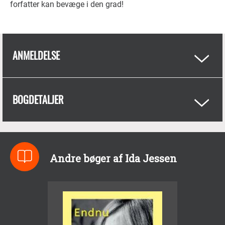
forfatter kan bevæge i den grad!
ANMELDELSE
BOGDETALJER
Andre bøger af Ida Jessen