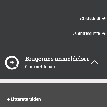
VIS HELE LISTEN
VIS ANDRE BOGLISTER
Brugernes anmeldelser
0 anmeldelser