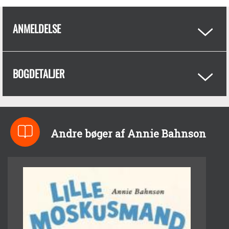
ANMELDELSE
BOGDETALJER
Andre bøger af Annie Bahnson