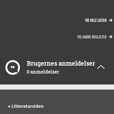
VIS HELE LISTEN
VIS ANDRE BOGLISTER
Brugernes anmeldelser
0 anmeldelser