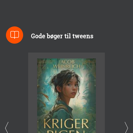
Gode bøger til tweens