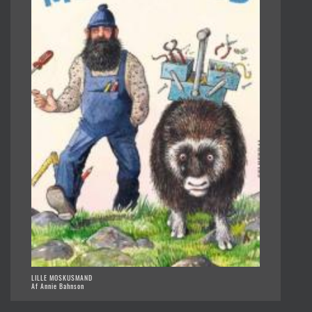
LILLE MOSKUSMAND
Af Annie Bahnson