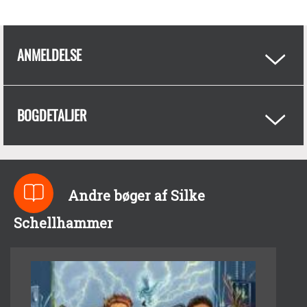
ANMELDELSE
BOGDETALJER
Andre bøger af Silke
Schellhammer